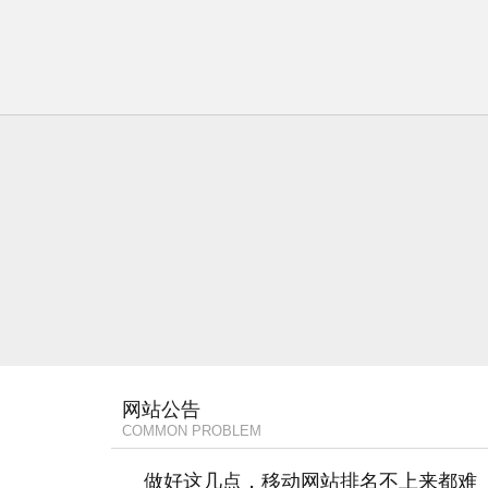
网站公告
COMMON PROBLEM
做好这几点，移动网站排名不上来都难