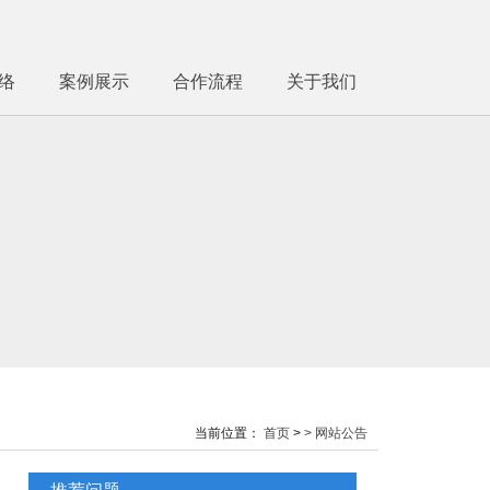
络
案例展示
合作流程
关于我们
当前位置：
首页
>
> 网站公告