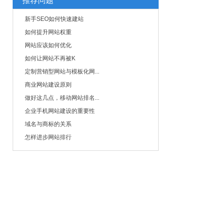
推荐问题
新手SEO如何快速建站
如何提升网站权重
网站应该如何优化
如何让网站不再被K
定制营销型网站与模板化网...
商业网站建设原则
做好这几点，移动网站排名...
企业手机网站建设的重要性
域名与商标的关系
怎样进步网站排行