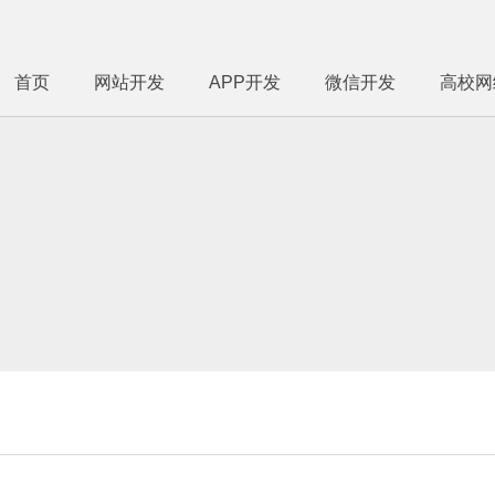
首页
网站开发
APP开发
微信开发
高校网